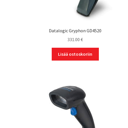
Datalogic Gryphon GD4520
331.00
€
Lisää ostoskoriin