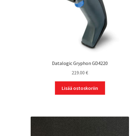
Datalogic Gryphon GD4220
219.00
€
Lisää ostoskoriin