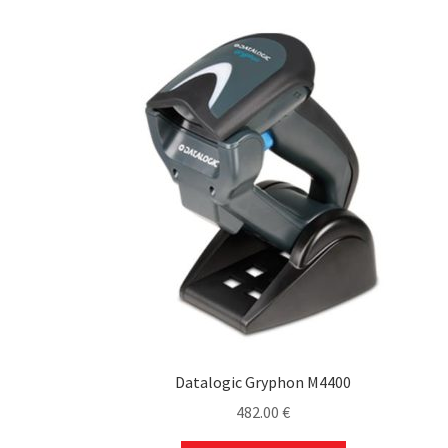
Datalogic Gryphon M4400
482.00
€