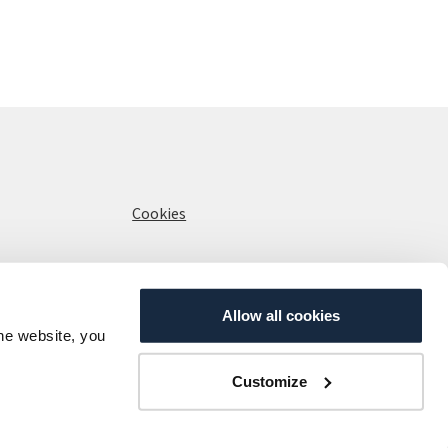
Cookies
Allow all cookies
the website, you
Customize