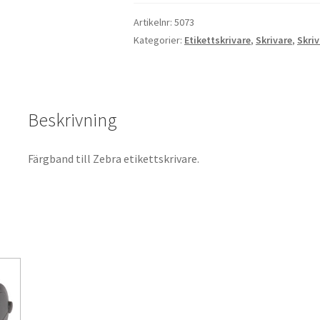
Artikelnr:
5073
Kategorier:
Etikettskrivare
,
Skrivare
,
Skriv
Beskrivning
Färgband till Zebra etikettskrivare.