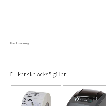
Beskrivning
Du kanske också gillar …