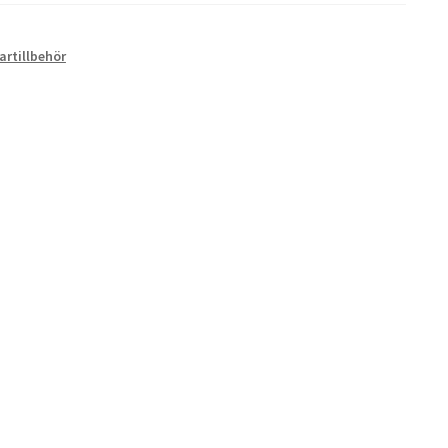
artillbehör